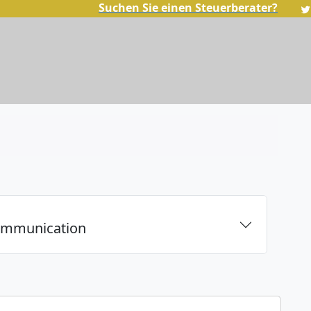
Suchen Sie einen Steuerberater?
communication