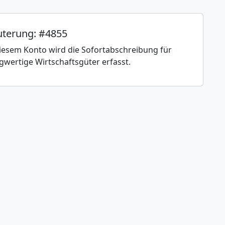
uterung: #4855
iesem Konto wird die Sofortabschreibung für
gwertige Wirtschaftsgüter erfasst.