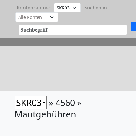
Kontenrahmen
Suchen in
» 4560 »
Mautgebühren