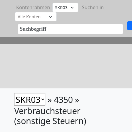
Kontenrahmen
Suchen in
» 4350 »
Verbrauchsteuer
(sonstige Steuern)