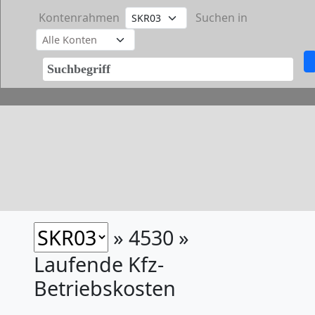
Kontenrahmen
Suchen in
» 4530 »
Laufende Kfz-
Betriebskosten