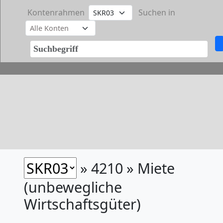
Kontenrahmen
Suchen in
» 4210 » Miete
(unbewegliche
Wirtschaftsgüter)