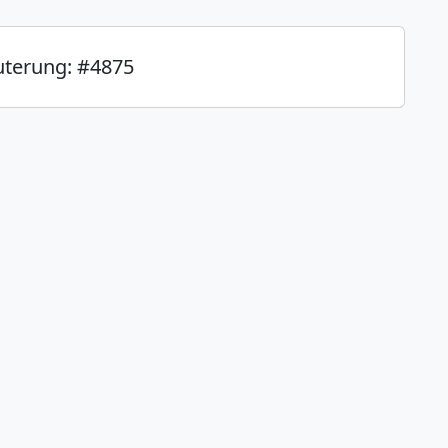
uterung: #4875