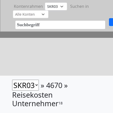
Kontenrahmen
Suchen in
» 4670 »
Reisekosten
Unternehmer
18