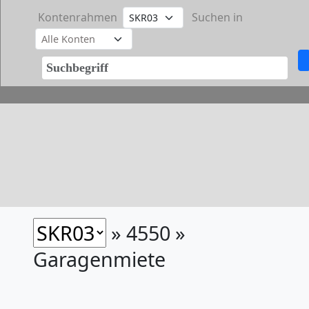
Kontenrahmen
Suchen in
» 4550 »
Garagenmiete