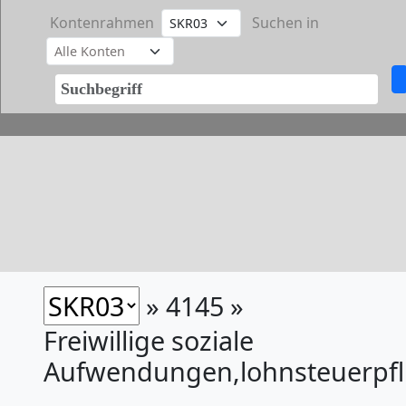
Kontenrahmen
Suchen in
» 4145 »
Freiwillige soziale
Aufwendungen,lohnsteuerpfli