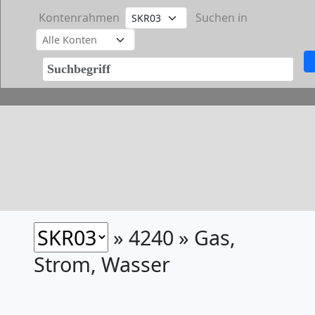
Kontenrahmen
Suchen in
» 4240 » Gas,
Strom, Wasser