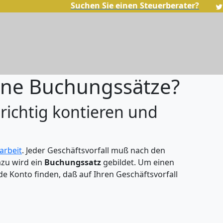
Suchen Sie einen Steuerberater?
hne Buchungssätze?
richtig kontieren und
arbeit
. Jeder Geschäftsvorfall muß nach den
zu wird ein
Buchungssatz
gebildet. Um einen
 Konto finden, daß auf Ihren Geschäftsvorfall