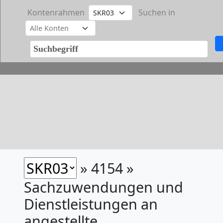
Kontenrahmen
Suchen in
» 4154 »
Sachzuwendungen und
Dienstleistungen an
angestellte