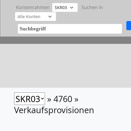
Kontenrahmen
Suchen in
» 4760 »
Verkaufsprovisionen