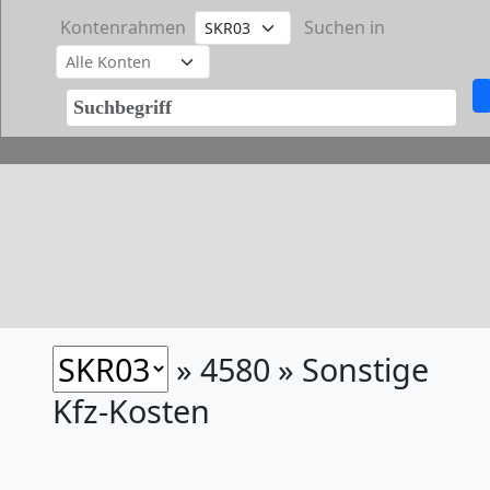
Kontenrahmen
Suchen in
» 4580 » Sonstige
Kfz-Kosten