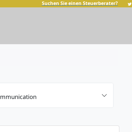
Suchen Sie einen Steuerberater?
communication