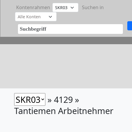
Kontenrahmen
Suchen in
» 4129 »
Tantiemen Arbeitnehmer