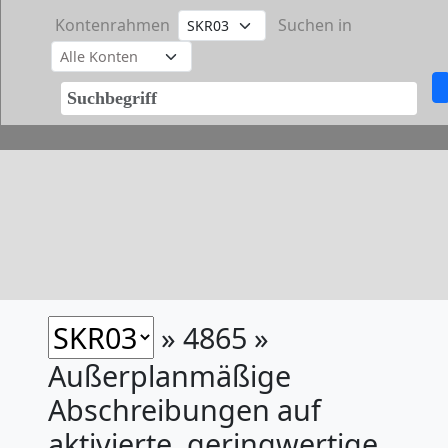
Kontenrahmen
Suchen in
» 4865 »
Außerplanmäßige
Abschreibungen auf
aktivierte, geringwertige