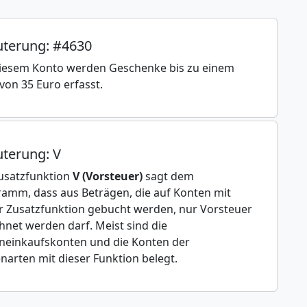
uterung: #4630
iesem Konto werden Geschenke bis zu einem
von 35 Euro erfasst.
uterung: V
usatzfunktion
V (Vorsteuer)
sagt dem
amm, dass aus Beträgen, die auf Konten mit
r Zusatzfunktion gebucht werden, nur Vorsteuer
hnet werden darf. Meist sind die
einkaufskonten und die Konten der
narten mit dieser Funktion belegt.