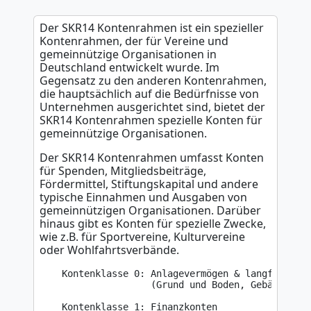
Der SKR14 Kontenrahmen ist ein spezieller
Kontenrahmen, der für Vereine und
gemeinnützige Organisationen in
Deutschland entwickelt wurde. Im
Gegensatz zu den anderen Kontenrahmen,
die hauptsächlich auf die Bedürfnisse von
Unternehmen ausgerichtet sind, bietet der
SKR14 Kontenrahmen spezielle Konten für
gemeinnützige Organisationen.
Der SKR14 Kontenrahmen umfasst Konten
für Spenden, Mitgliedsbeiträge,
Fördermittel, Stiftungskapital und andere
typische Einnahmen und Ausgaben von
gemeinnützigen Organisationen. Darüber
hinaus gibt es Konten für spezielle Zwecke,
wie z.B. für Sportvereine, Kulturvereine
oder Wohlfahrtsverbände.
    Kontenklasse 0: Anlagevermögen & langfristige
                    (Grund und Boden, Gebäude, Ma
    Kontenklasse 1: Finanzkonten
