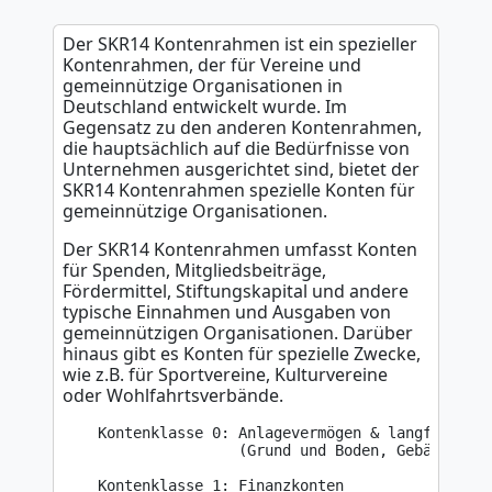
Der SKR14 Kontenrahmen ist ein spezieller
Kontenrahmen, der für Vereine und
gemeinnützige Organisationen in
Deutschland entwickelt wurde. Im
Gegensatz zu den anderen Kontenrahmen,
die hauptsächlich auf die Bedürfnisse von
Unternehmen ausgerichtet sind, bietet der
SKR14 Kontenrahmen spezielle Konten für
gemeinnützige Organisationen.
Der SKR14 Kontenrahmen umfasst Konten
für Spenden, Mitgliedsbeiträge,
Fördermittel, Stiftungskapital und andere
typische Einnahmen und Ausgaben von
gemeinnützigen Organisationen. Darüber
hinaus gibt es Konten für spezielle Zwecke,
wie z.B. für Sportvereine, Kulturvereine
oder Wohlfahrtsverbände.
    Kontenklasse 0: Anlagevermögen & langfristige
                    (Grund und Boden, Gebäude, Ma
    Kontenklasse 1: Finanzkonten
