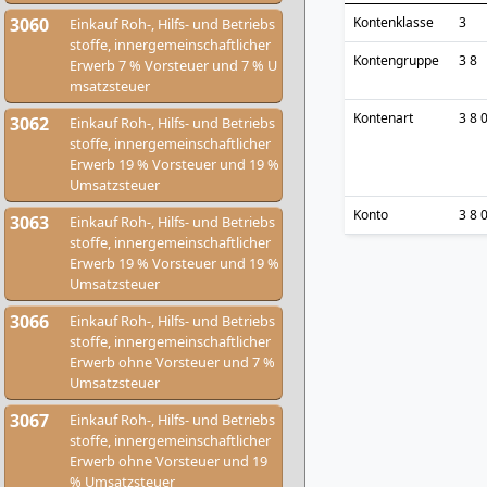
3060
Kontenklasse
3
Einkauf Roh-, Hilfs- und Betriebs
stoffe, innergemeinschaftlicher
Kontengruppe
3 8
Erwerb 7 % Vorsteuer und 7 % U
msatzsteuer
Kontenart
3 8 
3062
Einkauf Roh-, Hilfs- und Betriebs
stoffe, innergemeinschaftlicher
Erwerb 19 % Vorsteuer und 19 %
Umsatzsteuer
Konto
3 8 
3063
Einkauf Roh-, Hilfs- und Betriebs
stoffe, innergemeinschaftlicher
Erwerb 19 % Vorsteuer und 19 %
Umsatzsteuer
3066
Einkauf Roh-, Hilfs- und Betriebs
stoffe, innergemeinschaftlicher
Erwerb ohne Vorsteuer und 7 %
Umsatzsteuer
3067
Einkauf Roh-, Hilfs- und Betriebs
stoffe, innergemeinschaftlicher
Erwerb ohne Vorsteuer und 19
% Umsatzsteuer