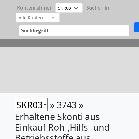
Kontenrahmen
Suchen in
» 3743 »
Erhaltene Skonti aus
Einkauf Roh-,Hilfs- und
Betriebsstoffe aus