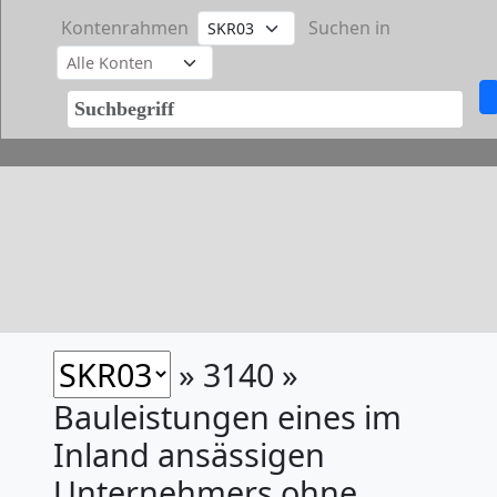
Kontenrahmen
Suchen in
» 3140 »
Bauleistungen eines im
Inland ansässigen
Unternehmers ohne