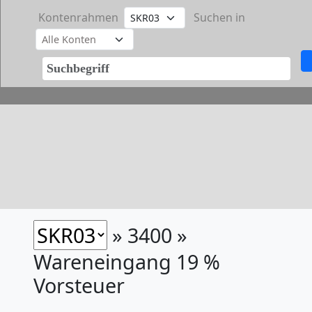
Kontenrahmen
Suchen in
» 3400 »
Wareneingang 19 %
Vorsteuer