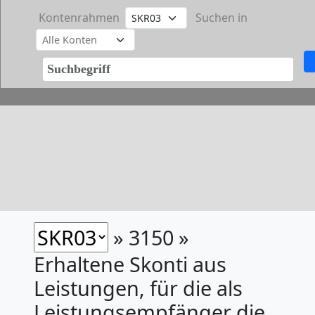
Kontenrahmen
Suchen in
» 3150 »
Erhaltene Skonti aus
Leistungen, für die als
Leistungsempfänger die