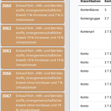
Klassifikation
Kon
3060
Einkauf Roh-, Hilfs- und Betriebs
Kontenklasse
3
stoffe, innergemeinschaftlicher
Erwerb 7 % Vorsteuer und 7 % U
Kontengruppe
3 7
msatzsteuer
3062
Einkauf Roh-, Hilfs- und Betriebs
Kontenart
3 7 
stoffe, innergemeinschaftlicher
Erwerb 19 % Vorsteuer und 19 %
Umsatzsteuer
3063
Einkauf Roh-, Hilfs- und Betriebs
Konto
3 7 
stoffe, innergemeinschaftlicher
Erwerb 19 % Vorsteuer und 19 %
Konto
3 7 
Umsatzsteuer
Konto
3 7 
3066
Einkauf Roh-, Hilfs- und Betriebs
stoffe, innergemeinschaftlicher
Erwerb ohne Vorsteuer und 7 %
Konto
3 7 
Umsatzsteuer
3067
Einkauf Roh-, Hilfs- und Betriebs
Konto
3 7 
stoffe, innergemeinschaftlicher
Erwerb ohne Vorsteuer und 19
Konto
3 7 
% Umsatzsteuer