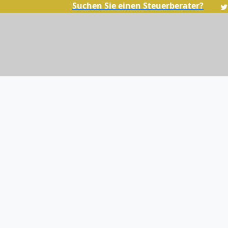
Suchen Sie einen Steuerberater?