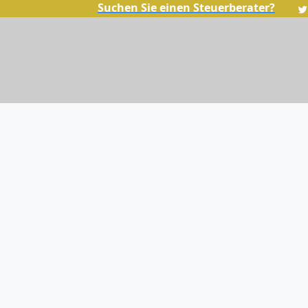
Suchen Sie einen Steuerberater?