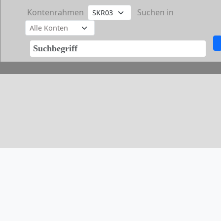
Kontenrahmen
Suchen in