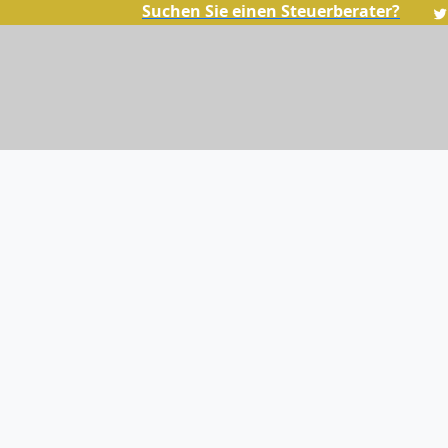
Suchen Sie einen Steuerberater?