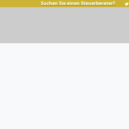
Suchen Sie einen Steuerberater?