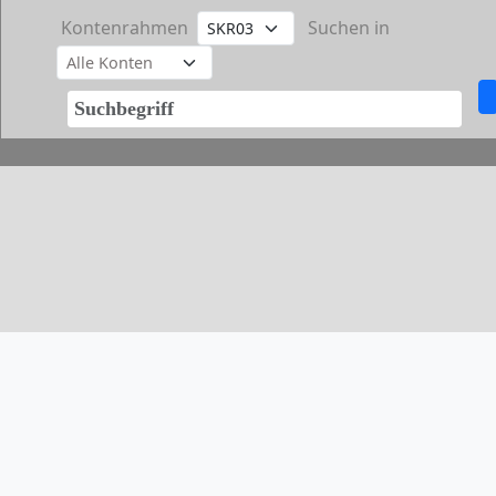
Kontenrahmen
Suchen in