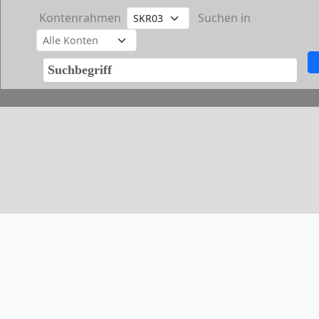
Kontenrahmen
Suchen in