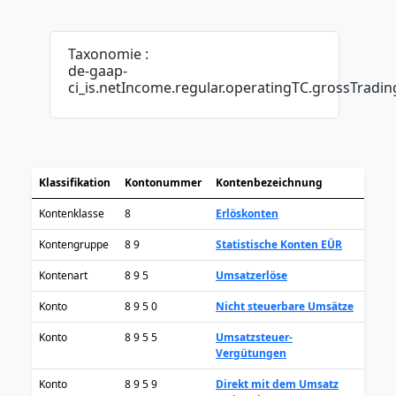
Taxonomie :
de-gaap-
ci_is.netIncome.regular.operatingTC.grossTradin
Klassifikation
Kontonummer
Kontenbezeichnung
Kontenklasse
8
Erlöskonten
Kontengruppe
8 9
Statistische Konten EÜR
Kontenart
8 9 5
Umsatzerlöse
Konto
8 9 5 0
Nicht steuerbare Umsätze
Konto
8 9 5 5
Umsatzsteuer-
Vergütungen
Konto
8 9 5 9
Direkt mit dem Umsatz