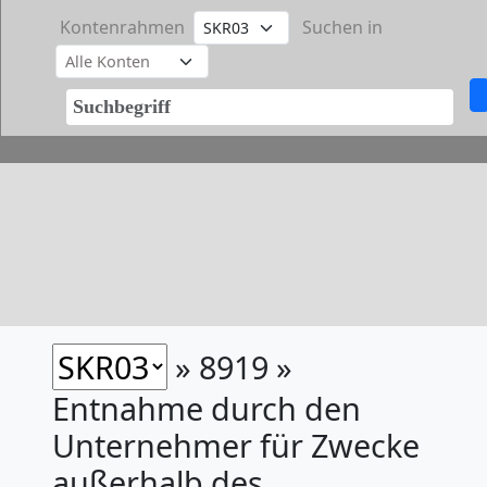
Kontenrahmen
Suchen in
» 8919 »
Entnahme durch den
Unternehmer für Zwecke
außerhalb des