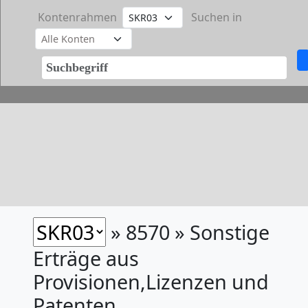
Kontenrahmen
Suchen in
» 8570 » Sonstige
Erträge aus
Provisionen,Lizenzen und
Patenten