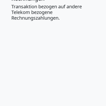
Transaktion bezogen auf andere
Telekom bezogene
Rechnungszahlungen.