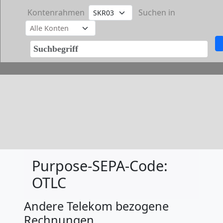
Kontenrahmen
Suchen in
Purpose-SEPA-Code:
OTLC
Andere Telekom bezogene
Rechnungen