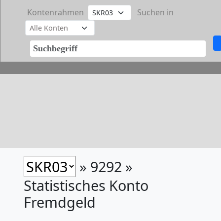
Kontenrahmen
Suchen in
» 9292 »
Statistisches Konto
Fremdgeld