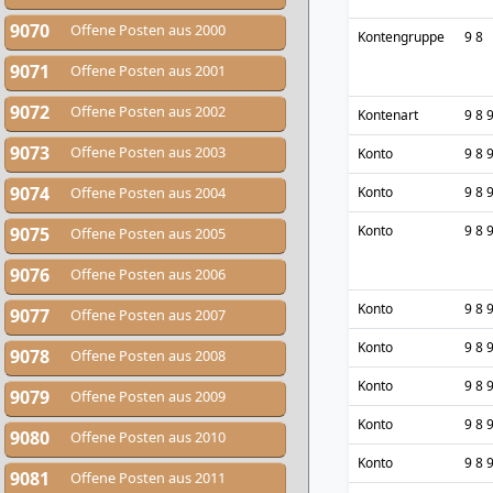
9070
Offene Posten aus 2000
Kontengruppe
9 8
9071
Offene Posten aus 2001
9072
Offene Posten aus 2002
Kontenart
9 8 
9073
Offene Posten aus 2003
Konto
9 8 
9074
Offene Posten aus 2004
Konto
9 8 
Konto
9 8 
9075
Offene Posten aus 2005
9076
Offene Posten aus 2006
Konto
9 8 
9077
Offene Posten aus 2007
Konto
9 8 
9078
Offene Posten aus 2008
Konto
9 8 
9079
Offene Posten aus 2009
Konto
9 8 
9080
Offene Posten aus 2010
Konto
9 8 
9081
Offene Posten aus 2011