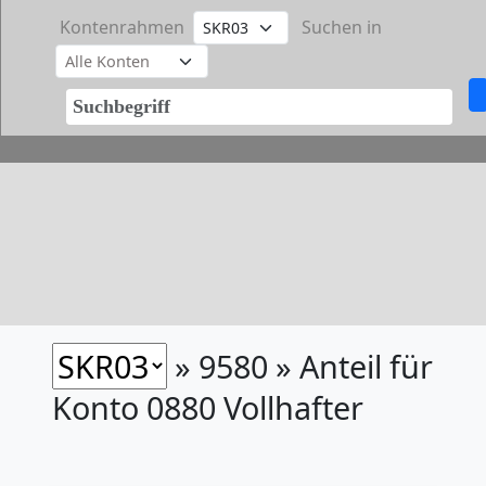
Kontenrahmen
Suchen in
» 9580 » Anteil für
Konto 0880 Vollhafter