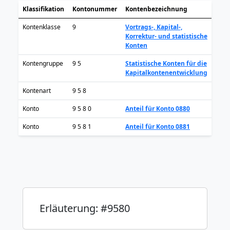
Klassifikation
Kontonummer
Kontenbezeichnung
Kontenklasse
9
Vortrags-, Kapital-,
Korrektur- und statistische
Konten
Kontengruppe
9 5
Statistische Konten für die
Kapitalkontenentwicklung
Kontenart
9 5 8
Konto
9 5 8 0
Anteil für Konto 0880
Konto
9 5 8 1
Anteil für Konto 0881
Erläuterung: #9580