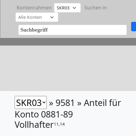
Kontenrahmen
Suchen in
» 9581 » Anteil für
Konto 0881-89
Vollhafter
11,14