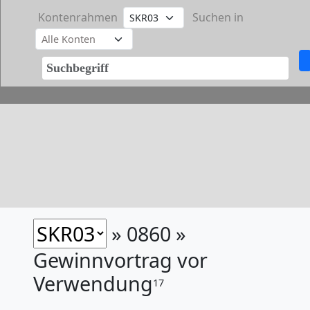
Kontenrahmen
Suchen in
» 0860 »
Gewinnvortrag vor
Verwendung
17