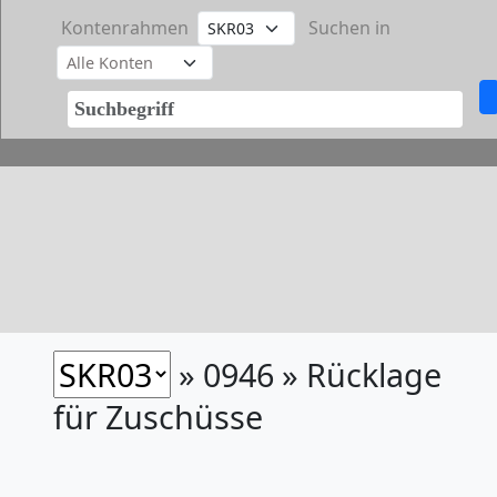
Kontenrahmen
Suchen in
» 0946 » Rücklage
für Zuschüsse