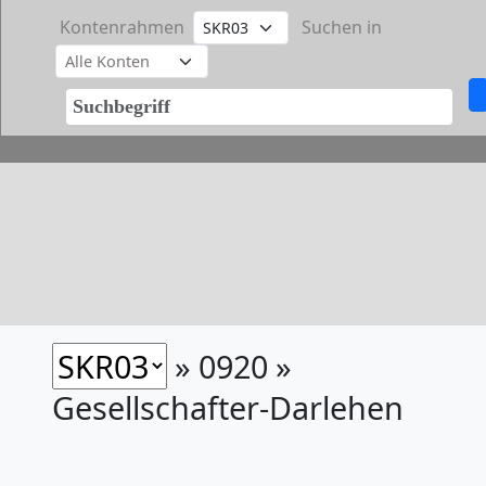
Kontenrahmen
Suchen in
» 0920 »
Gesellschafter-Darlehen