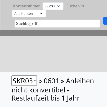
Kontenrahmen
Suchen in
» 0601 » Anleihen
nicht konvertibel -
Restlaufzeit bis 1 Jahr