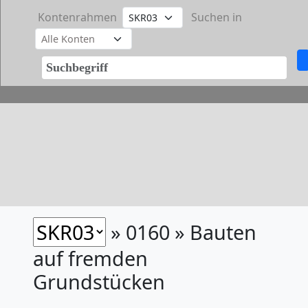
Kontenrahmen
Suchen in
» 0160 » Bauten
auf fremden
Grundstücken