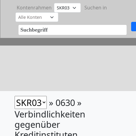
Kontenrahmen
Suchen in
» 0630 »
Verbindlichkeiten
gegenüber
Kreditinstituten