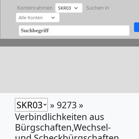
Kontenrahmen
Suchen in
» 9273 »
Verbindlichkeiten aus
Bürgschaften,Wechsel-
und Scheckbürgschaften