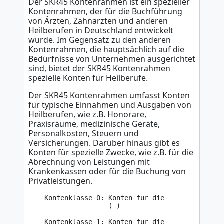
Der SKR45 Kontenrahmen ist ein spezieller
Kontenrahmen, der für die Buchführung
von Ärzten, Zahnärzten und anderen
Heilberufen in Deutschland entwickelt
wurde. Im Gegensatz zu den anderen
Kontenrahmen, die hauptsächlich auf die
Bedürfnisse von Unternehmen ausgerichtet
sind, bietet der SKR45 Kontenrahmen
spezielle Konten für Heilberufe.
Der SKR45 Kontenrahmen umfasst Konten
für typische Einnahmen und Ausgaben von
Heilberufen, wie z.B. Honorare,
Praxisräume, medizinische Geräte,
Personalkosten, Steuern und
Versicherungen. Darüber hinaus gibt es
Konten für spezielle Zwecke, wie z.B. für die
Abrechnung von Leistungen mit
Krankenkassen oder für die Buchung von
Privatleistungen.
    Kontenklasse 0: Konten für die 

                    ( )

    Kontenklasse 1: Konten für die 
